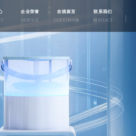
心
企业荣誉
在线留言
联系我们
CT
SERVICE
GUESTBOOK
CONTACT