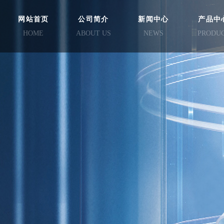
网站首页
公司简介
新闻中心
产品中
HOME
ABOUT US
NEWS
PRODU