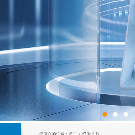
您所在的位置：
首页
> 资质证书