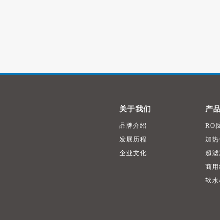
关于我们
产
品牌介绍
RO
发展历程
加热
企业文化
超滤
商用
软水