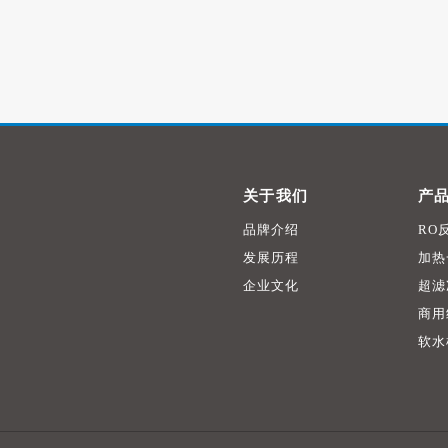
关于我们
产
品牌介绍
RO
发展历程
加热
企业文化
超滤
商用
软水