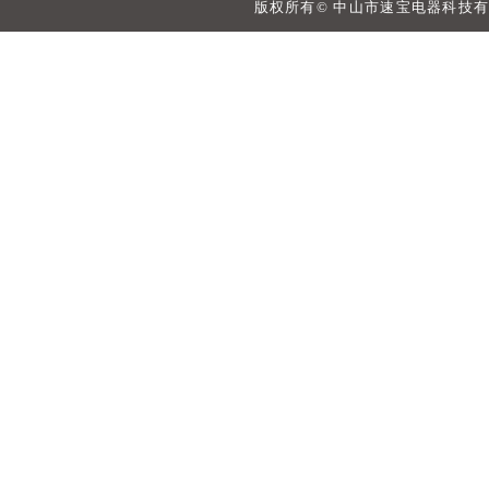
版权所有© 中山市速宝电器科