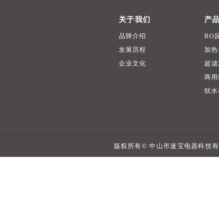
关于我们
产
品牌介绍
RO
发展历程
加热
企业文化
超滤
商用
软水
版权所有© 中山市速宝电器科