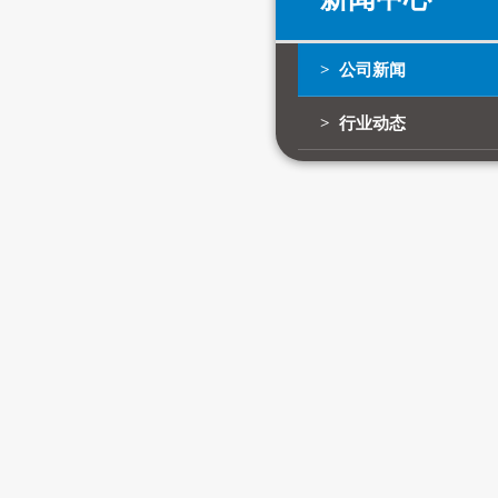
> 公司新闻
> 行业动态