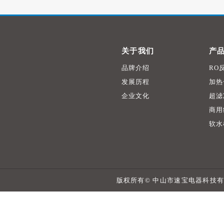
关于我们
产
品牌介绍
RO
发展历程
加热
企业文化
超滤
商用
软水
版权所有© 中山市速宝电器科