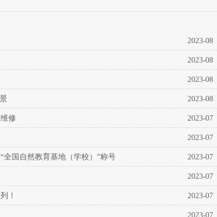
2023-08
2023-08
2023-08
景
2023-08
何维修
2023-07
2023-07
“全国自然教育基地（学校）”称号
2023-07
2023-07
前列！
2023-07
2023-07