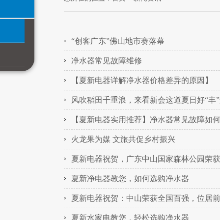
“创客广东”佛山地市赛落幕
净水器常见故障维修
​【夏新电器详解净水器价格差异的原因】
风吹稻田千重浪，来看新会这道夏日好“丰”
【夏新电器实用推荐】净水器常见故障如
火龙果为媒 文旅共促乡村振兴
夏新电器祝贺，广东中山国家森林公园荣获
夏新净电器教您，如何选购净水器
夏新电器祝贺：中山荣获全国百强，位居
夏新水家电教您，轻松选购净水器