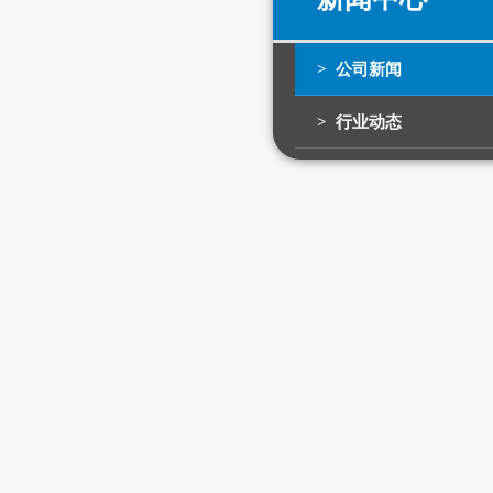
> 公司新闻
> 行业动态