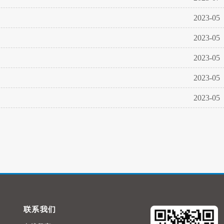
2023-05
2023-05
2023-05
2023-05
2023-05
联系我们