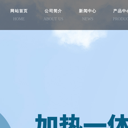
网站首页
公司简介
新闻中心
产品中
HOME
ABOUT US
NEWS
PRODU