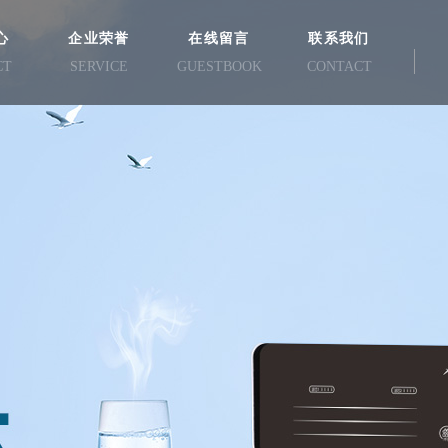
心
企业荣誉
在线留言
联系我们
CT
SERVICE
GUESTBOOK
CONTACT