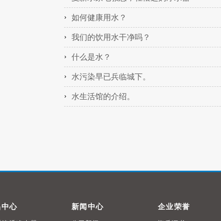
如何健康用水？
我们的饮用水干净吗？
什么是水？
水污染早已兵临城下。
水生活馆的介绍。
品中心
新闻中心
企业荣誉