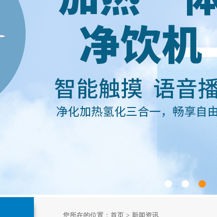
您所在的位置：
首页
>
新闻资讯