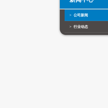
> 公司新闻
> 行业动态