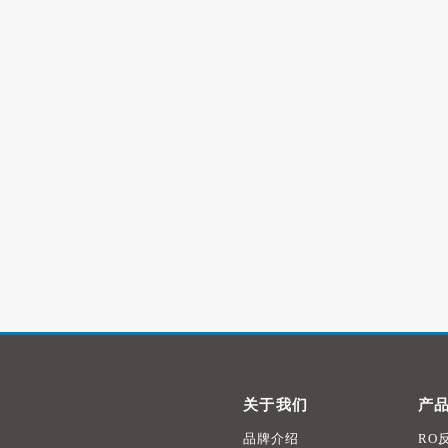
关于我们
产
品牌介绍
RO