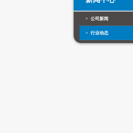
> 公司新闻
> 行业动态