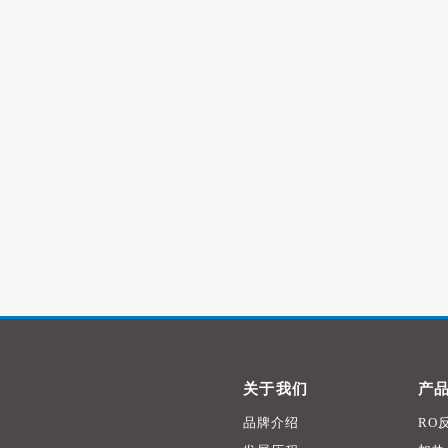
关于我们
产
品牌介绍
RO